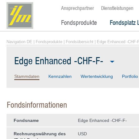
Ansprechpartner
Dienstleistungen
Fondsprodukte
Fondsplatz 
Navigation DE
|
Fondsprodukte
|
Fondsübersicht
| Edge Enhanced -CHF-F
Edge Enhanced -CHF-F-
Stammdaten
Kennzahlen
Wertentwicklung
Portfolio
Fondsinformationen
Fondsname
Edge Enhanced -CHF-F-
Rechnungswährung des
USD