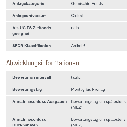
Anlagekategorie
Gemischte Fonds
Anlageuniversum
Global
Als UCITS Zielfonds
nein
geeignet
SFDR Klassifikation
Artikel 6
Abwicklungsinformationen
Bewertungsintervall
täglich
Bewertungstag
Montag bis Freitag
Annahmeschluss Ausgaben
Bewertungstag um spätestens 
(MEZ)
Annahmeschluss
Bewertungstag um spätestens 
Rücknahmen
(MEZ)