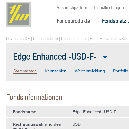
Ansprechpartner
Dienstleistungen
Fondsprodukte
Fondsplatz 
Navigation DE
|
Fondsprodukte
|
Fondsübersicht
| Edge Enhanced -USD-
Edge Enhanced -USD-F-
Stammdaten
Kennzahlen
Wertentwicklung
Portfolio
Fondsinformationen
Fondsname
Edge Enhanced -USD-F-
Rechnungswährung des
USD