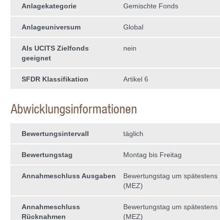
Anlagekategorie
Gemischte Fonds
Anlageuniversum
Global
Als UCITS Zielfonds
nein
geeignet
SFDR Klassifikation
Artikel 6
Abwicklungsinformationen
Bewertungsintervall
täglich
Bewertungstag
Montag bis Freitag
Annahmeschluss Ausgaben
Bewertungstag um spätestens 
(MEZ)
Annahmeschluss
Bewertungstag um spätestens 
Rücknahmen
(MEZ)