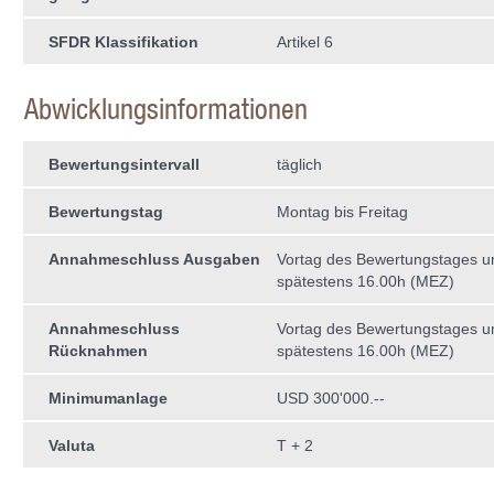
SFDR Klassifikation
Artikel 6
Abwicklungsinformationen
Bewertungsintervall
täglich
Bewertungstag
Montag bis Freitag
Annahmeschluss Ausgaben
Vortag des Bewertungstages 
spätestens 16.00h (MEZ)
Annahmeschluss
Vortag des Bewertungstages 
Rücknahmen
spätestens 16.00h (MEZ)
Minimumanlage
USD 300'000.--
Valuta
T + 2