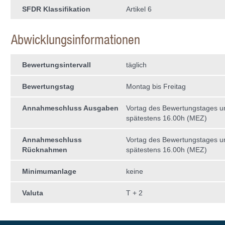
SFDR Klassifikation
Artikel 6
Abwicklungsinformationen
Bewertungsintervall
täglich
Bewertungstag
Montag bis Freitag
Annahmeschluss Ausgaben
Vortag des Bewertungstages 
spätestens 16.00h (MEZ)
Annahmeschluss
Vortag des Bewertungstages 
Rücknahmen
spätestens 16.00h (MEZ)
Minimumanlage
keine
Valuta
T + 2