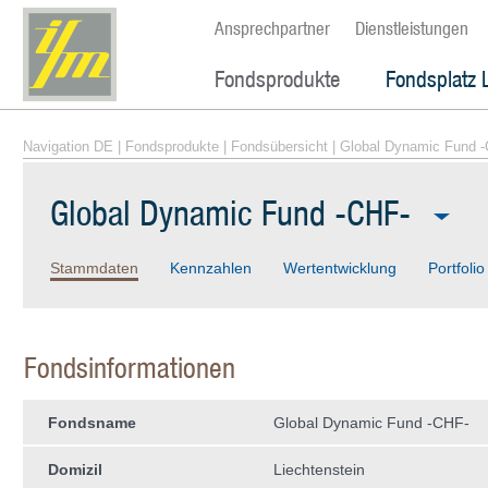
Ansprechpartner
Dienstleistungen
Fondsprodukte
Fondsplatz 
Navigation DE
|
Fondsprodukte
|
Fondsübersicht
| Global Dynamic Fund 
Global Dynamic Fund -CHF-
Stammdaten
Kennzahlen
Wertentwicklung
Portfolio
Fondsinformationen
Fondsname
Global Dynamic Fund -CHF-
Domizil
Liechtenstein