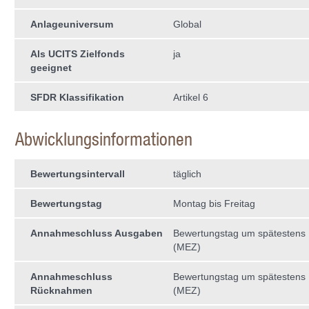
Anlageuniversum
Global
Als UCITS Zielfonds
ja
geeignet
SFDR Klassifikation
Artikel 6
Abwicklungsinformationen
Bewertungsintervall
täglich
Bewertungstag
Montag bis Freitag
Annahmeschluss Ausgaben
Bewertungstag um spätestens 
(MEZ)
Annahmeschluss
Bewertungstag um spätestens 
Rücknahmen
(MEZ)