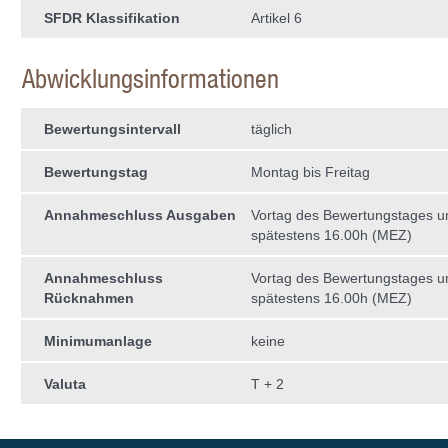
SFDR Klassifikation
Artikel 6
Abwicklungsinformationen
Bewertungsintervall
täglich
Bewertungstag
Montag bis Freitag
Annahmeschluss Ausgaben
Vortag des Bewertungstages 
spätestens 16.00h (MEZ)
Annahmeschluss
Vortag des Bewertungstages 
Rücknahmen
spätestens 16.00h (MEZ)
Minimumanlage
keine
Valuta
T + 2