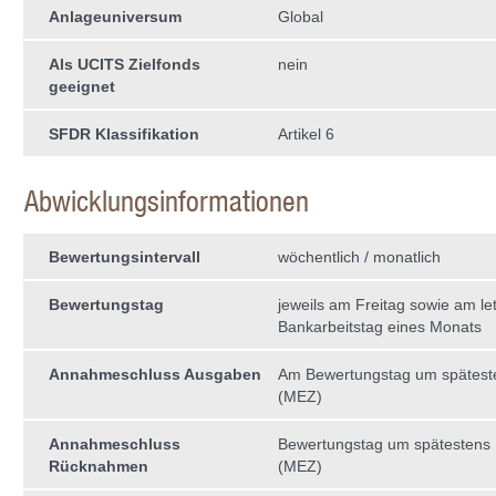
Anlageuniversum
Global
Als UCITS Zielfonds
nein
geeignet
SFDR Klassifikation
Artikel 6
Abwicklungsinformationen
Bewertungsintervall
wöchentlich / monatlich
Bewertungstag
jeweils am Freitag sowie am le
Bankarbeitstag eines Monats
Annahmeschluss Ausgaben
Am Bewertungstag um spätest
(MEZ)
Annahmeschluss
Bewertungstag um spätestens
Rücknahmen
(MEZ)