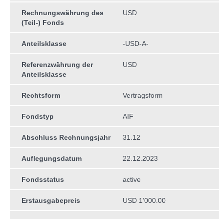
Rechnungswährung des
USD
(Teil-) Fonds
Anteilsklasse
-USD-A-
Referenzwährung der
USD
Anteilsklasse
Rechtsform
Vertragsform
Fondstyp
AIF
Abschluss Rechnungsjahr
31.12
Auflegungsdatum
22.12.2023
Fondsstatus
active
Erstausgabepreis
USD 1’000.00