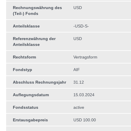
Rechnungswährung des
USD
(Teil-) Fonds
Anteilsklasse
-USD-S-
Referenzwährung der
USD
Anteilsklasse
Rechtsform
Vertragsform
Fondstyp
AIF
Abschluss Rechnungsjahr
31.12
Auflegungsdatum
15.03.2024
Fondsstatus
active
Erstausgabepreis
USD 100.00