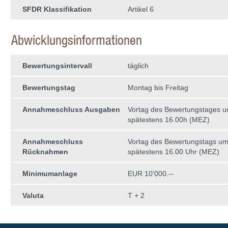
SFDR Klassifikation
Artikel 6
Abwicklungsinformationen
Bewertungsintervall
täglich
Bewertungstag
Montag bis Freitag
Annahmeschluss Ausgaben
Vortag des Bewertungstages 
spätestens 16.00h (MEZ)
Annahmeschluss
Vortag des Bewertungstags u
Rücknahmen
spätestens 16.00 Uhr (MEZ)
Minimumanlage
EUR 10'000.--
Valuta
T + 2