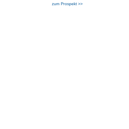
zum Prospekt >>