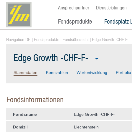
Ansprechpartner
Dienstleistungen
Fondsprodukte
Fondsplatz 
Navigation DE
|
Fondsprodukte
|
Fondsübersicht
| Edge Growth -CHF-F-
Edge Growth -CHF-F-
Stammdaten
Kennzahlen
Wertentwicklung
Portfolio
Fondsinformationen
Fondsname
Edge Growth -CHF-F-
Domizil
Liechtenstein