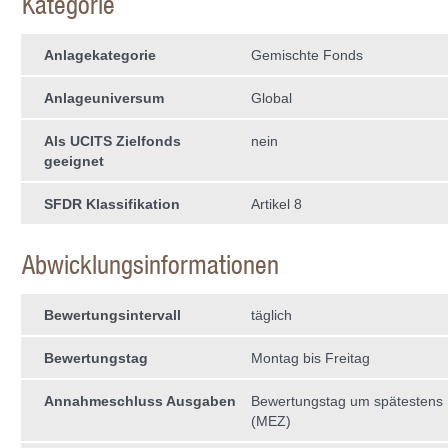
Kategorie
Anlagekategorie
Gemischte Fonds
Anlageuniversum
Global
Als UCITS Zielfonds
nein
geeignet
SFDR Klassifikation
Artikel 8
Abwicklungsinformationen
Bewertungsintervall
täglich
Bewertungstag
Montag bis Freitag
Annahmeschluss Ausgaben
Bewertungstag um spätestens 
(MEZ)