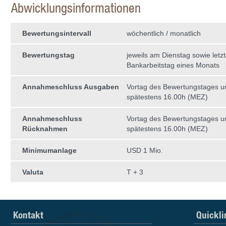
Abwicklungsinformationen
Bewertungsintervall
wöchentlich / monatlich
Bewertungstag
jeweils am Dienstag sowie letzt
Bankarbeitstag eines Monats
Annahmeschluss Ausgaben
Vortag des Bewertungstages 
spätestens 16.00h (MEZ)
Annahmeschluss
Vortag des Bewertungstages 
Rücknahmen
spätestens 16.00h (MEZ)
Minimumanlage
USD 1 Mio.
Valuta
T + 3
Kontakt
Quickli