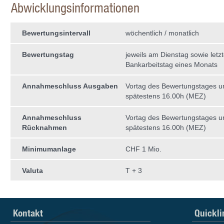
Abwicklungsinformationen
Bewertungsintervall
wöchentlich / monatlich
Bewertungstag
jeweils am Dienstag sowie letzt
Bankarbeitstag eines Monats
Annahmeschluss Ausgaben
Vortag des Bewertungstages 
spätestens 16.00h (MEZ)
Annahmeschluss
Vortag des Bewertungstages 
Rücknahmen
spätestens 16.00h (MEZ)
Minimumanlage
CHF 1 Mio.
Valuta
T + 3
Kontakt
Quickli