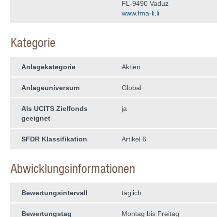
FL-9490 Vaduz
www.fma-li.li
Kategorie
Anlagekategorie
Aktien
Anlageuniversum
Global
Als UCITS Zielfonds
ja
geeignet
SFDR Klassifikation
Artikel 6
Abwicklungsinformationen
Bewertungsintervall
täglich
Bewertungstag
Montag bis Freitag