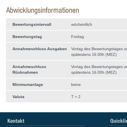
Abwicklungsinformationen
Bewertungsintervall
wöchentlich
Bewertungstag
Freitag
Annahmeschluss Ausgaben
Vortag des Bewertungstages 
spätestens 16.00h (MEZ)
Annahmeschluss
Vortag des Bewertungstages 
Rücknahmen
spätestens 16.00h (MEZ)
Minimumanlage
keine
Valuta
T + 2
Kontakt
Quickli