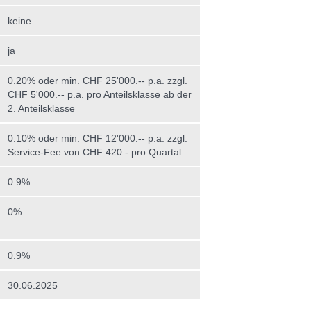
keine
ja
0.20% oder min. CHF 25'000.-- p.a. zzgl.
CHF 5'000.-- p.a. pro Anteilsklasse ab der
2. Anteilsklasse
0.10% oder min. CHF 12'000.-- p.a. zzgl.
Service-Fee von CHF 420.- pro Quartal
0.9%
0%
0.9%
30.06.2025