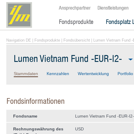
Ansprechpartner
Dienstleistungen
Fondsprodukte
Fondsplatz 
Navigation DE
|
Fondsprodukte
|
Fondsübersicht
| Lumen Vietnam Fund -
Lumen Vietnam Fund -EUR-I2-
Stammdaten
Kennzahlen
Wertentwicklung
Portfolio
Fondsinformationen
Fondsname
Lumen Vietnam Fund -EUR-I2-
Rechnungswährung des
USD