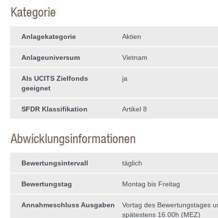
Kategorie
Anlagekategorie
Aktien
Anlageuniversum
Vietnam
Als UCITS Zielfonds
ja
geeignet
SFDR Klassifikation
Artikel 8
Abwicklungsinformationen
Bewertungsintervall
täglich
Bewertungstag
Montag bis Freitag
Annahmeschluss Ausgaben
Vortag des Bewertungstages 
spätestens 16.00h (MEZ)