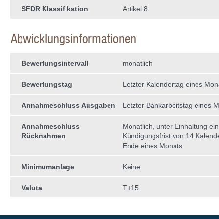
SFDR Klassifikation
Artikel 8
Abwicklungsinformationen
Bewertungsintervall
monatlich
Bewertungstag
Letzter Kalendertag eines Mon
Annahmeschluss Ausgaben
Letzter Bankarbeitstag eines 
Annahmeschluss
Monatlich, unter Einhaltung ein
Rücknahmen
Kündigungsfrist von 14 Kalend
Ende eines Monats
Minimumanlage
Keine
Valuta
T+15