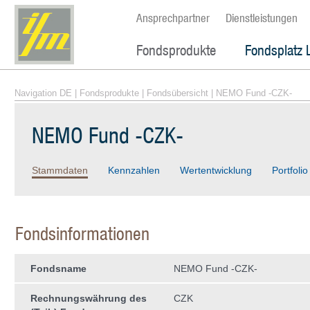
Ansprechpartner
Dienstleistungen
Fondsprodukte
Fondsplatz 
Navigation DE
|
Fondsprodukte
|
Fondsübersicht
| NEMO Fund -CZK-
NEMO Fund -CZK-
Stammdaten
Kennzahlen
Wertentwicklung
Portfolio
Fondsinformationen
Fondsname
NEMO Fund -CZK-
Rechnungswährung des
CZK