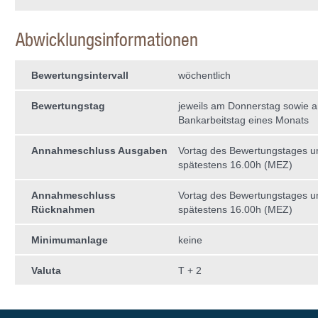
Abwicklungsinformationen
Bewertungsintervall
wöchentlich
Bewertungstag
jeweils am Donnerstag sowie a
Bankarbeitstag eines Monats
Annahmeschluss Ausgaben
Vortag des Bewertungstages 
spätestens 16.00h (MEZ)
Annahmeschluss
Vortag des Bewertungstages 
Rücknahmen
spätestens 16.00h (MEZ)
Minimumanlage
keine
Valuta
T + 2