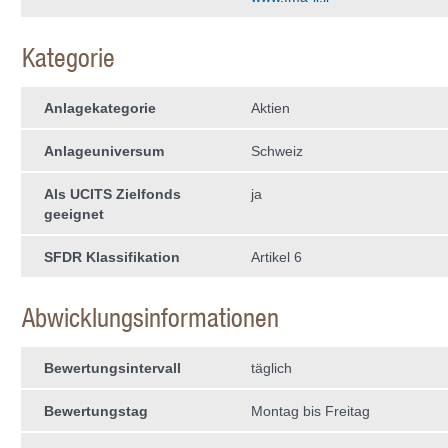
Kategorie
Anlagekategorie
Aktien
Anlageuniversum
Schweiz
Als UCITS Zielfonds
ja
geeignet
SFDR Klassifikation
Artikel 6
Abwicklungsinformationen
Bewertungsintervall
täglich
Bewertungstag
Montag bis Freitag