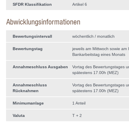
SFDR Klassifikation
Artikel 6
Abwicklungsinformationen
Bewertungsintervall
wöchentlich / monatlich
Bewertungstag
jeweils am Mittwoch sowie am l
Bankarbeitstag eines Monats
Annahmeschluss Ausgaben
Vortag des Bewertungstages 
spätestens 17.00h (MEZ)
Annahmeschluss
Vortag des Bewertungstages 
Rücknahmen
spätestens 17.00h (MEZ)
Minimumanlage
1 Anteil
Valuta
T + 2