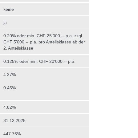
keine
ja
0.20% oder min. CHF 25'000.-- p.a. zzgl.
CHF 5'000.-- p.a. pro Anteilsklasse ab der
2. Anteilsklasse
0.125% oder min. CHF 20'000.-- p.a.
4.37%
0.45%
4.82%
31.12.2025
447.76%