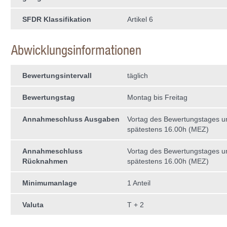
SFDR Klassifikation
Artikel 6
Abwicklungsinformationen
Bewertungsintervall
täglich
Bewertungstag
Montag bis Freitag
Annahmeschluss Ausgaben
Vortag des Bewertungstages 
spätestens 16.00h (MEZ)
Annahmeschluss
Vortag des Bewertungstages 
Rücknahmen
spätestens 16.00h (MEZ)
Minimumanlage
1 Anteil
Valuta
T + 2