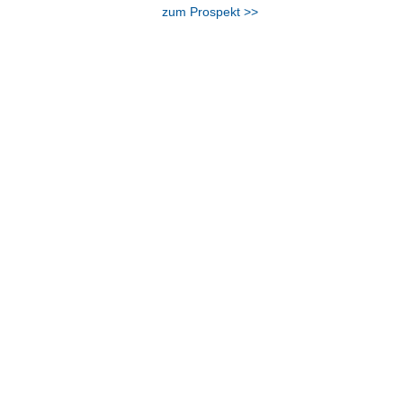
zum Prospekt >>