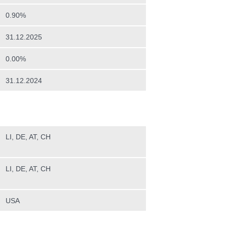
0.90%
31.12.2025
0.00%
31.12.2024
LI, DE, AT, CH
LI, DE, AT, CH
USA