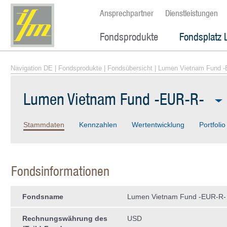
Ansprechpartner
Dienstleistungen
Fondsprodukte
Fondsplatz 
Navigation DE
|
Fondsprodukte
|
Fondsübersicht
| Lumen Vietnam Fund -
Lumen Vietnam Fund -EUR-R-
Stammdaten
Kennzahlen
Wertentwicklung
Portfolio
Fondsinformationen
Fondsname
Lumen Vietnam Fund -EUR-R-
Rechnungswährung des
USD