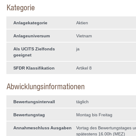
Kategorie
Anlagekategorie
Aktien
Anlageuniversum
Vietnam
Als UCITS Zielfonds
ja
geeignet
SFDR Klassifikation
Artikel 8
Abwicklungsinformationen
Bewertungsintervall
täglich
Bewertungstag
Montag bis Freitag
Annahmeschluss Ausgaben
Vortag des Bewertungstages 
spätestens 16.00h (MEZ)