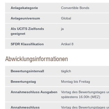
Anlagekategorie
Convertible Bonds
Anlageuniversum
Global
Als UCITS Zielfonds
ja
geeignet
SFDR Klassifikation
Artikel 8
Abwicklungsinformationen
Bewertungsintervall
täglich
Bewertungstag
Montag bis Freitag
Annahmeschluss Ausgaben
Vortag des Bewertungstages 
spätestens 16.00h (MEZ)
Annahmeschluss
Vortag des Bewertungstages 