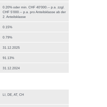
0.20% oder min. CHF 40'000.-- p.a. zzgl.
CHF 5‘000.-- p.a. pro Anteilsklasse ab der
2. Anteilsklasse
0.15%
0.79%
31.12.2025
91.13%
31.12.2024
LI, DE, AT, CH