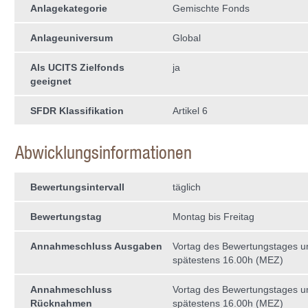
Anlagekategorie
Gemischte Fonds
Anlageuniversum
Global
Als UCITS Zielfonds
ja
geeignet
SFDR Klassifikation
Artikel 6
Abwicklungsinformationen
Bewertungsintervall
täglich
Bewertungstag
Montag bis Freitag
Annahmeschluss Ausgaben
Vortag des Bewertungstages 
spätestens 16.00h (MEZ)
Annahmeschluss
Vortag des Bewertungstages 
Rücknahmen
spätestens 16.00h (MEZ)