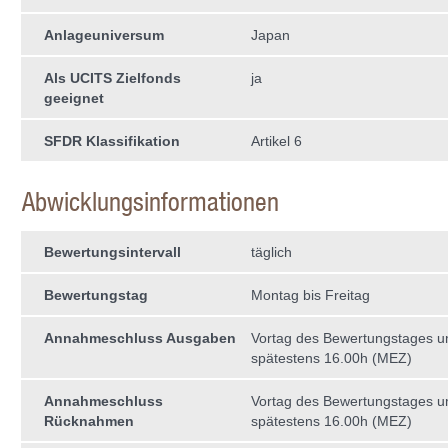
Anlageuniversum
Japan
Als UCITS Zielfonds
ja
geeignet
SFDR Klassifikation
Artikel 6
Abwicklungsinformationen
Bewertungsintervall
täglich
Bewertungstag
Montag bis Freitag
Annahmeschluss Ausgaben
Vortag des Bewertungstages 
spätestens 16.00h (MEZ)
Annahmeschluss
Vortag des Bewertungstages 
Rücknahmen
spätestens 16.00h (MEZ)