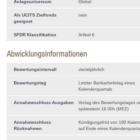
Anlageuniversum
Global
Als UCITS Zielfonds
nein
geeignet
SFDR Klassifikation
Artikel 6
Abwicklungsinformationen
Bewertungsintervall
vierteljährlich
Bewertungstag
Letzter Bankarbeitstag eines
Kalenderquartals
Annahmeschluss Ausgaben
Vortag des Bewertungstages 
spätestens 16.00h (MEZ)
Annahmeschluss
Kündigungsfrist von 180 Kalen
Rücknahmen
auf Ende eines Kalenderquarta