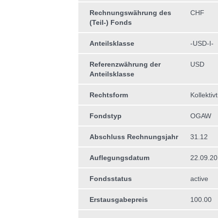
Rechnungswährung des
CHF
(Teil-) Fonds
Anteilsklasse
-USD-I-
Referenzwährung der
USD
Anteilsklasse
Rechtsform
Kollektiv
Fondstyp
OGAW
Abschluss Rechnungsjahr
31.12
Auflegungsdatum
22.09.20
Fondsstatus
active
Erstausgabepreis
100.00