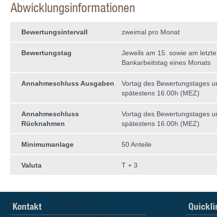
Abwicklungsinformationen
Bewertungsintervall
zweimal pro Monat
Bewertungstag
Jeweils am 15. sowie am letzt
Bankarbeitstag eines Monats
Annahmeschluss Ausgaben
Vortag des Bewertungstages 
spätestens 16.00h (MEZ)
Annahmeschluss
Vortag des Bewertungstages 
Rücknahmen
spätestens 16.00h (MEZ)
Minimumanlage
50 Anteile
Valuta
T + 3
Kontakt
Quickli