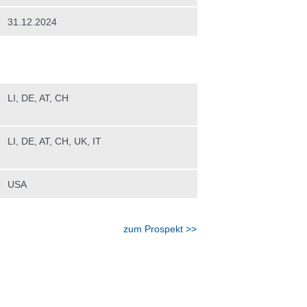
31.12.2024
LI, DE, AT, CH
LI, DE, AT, CH, UK, IT
USA
zum Prospekt >>