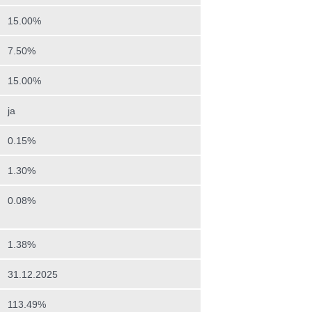
15.00%
7.50%
15.00%
ja
0.15%
1.30%
0.08%
1.38%
31.12.2025
113.49%