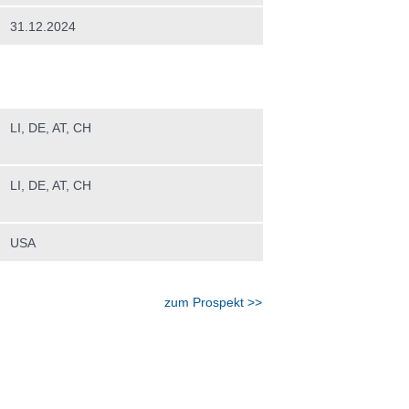
31.12.2024
LI, DE, AT, CH
LI, DE, AT, CH
USA
zum Prospekt >>