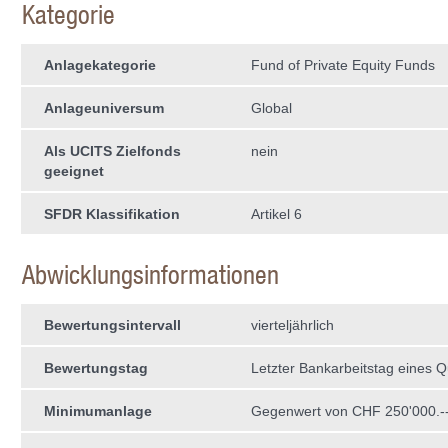
Kategorie
Anlagekategorie
Fund of Private Equity Funds
Anlageuniversum
Global
Als UCITS Zielfonds
nein
geeignet
SFDR Klassifikation
Artikel 6
Abwicklungsinformationen
Bewertungsintervall
vierteljährlich
Bewertungstag
Letzter Bankarbeitstag eines Q
Minimumanlage
Gegenwert von CHF 250'000.-