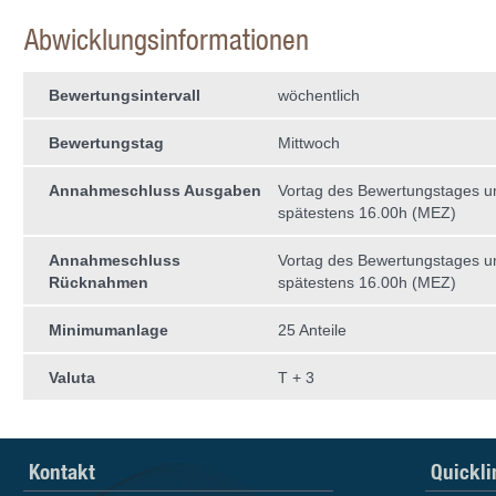
Abwicklungsinformationen
Bewertungsintervall
wöchentlich
Bewertungstag
Mittwoch
Annahmeschluss Ausgaben
Vortag des Bewertungstages 
spätestens 16.00h (MEZ)
Annahmeschluss
Vortag des Bewertungstages 
Rücknahmen
spätestens 16.00h (MEZ)
Minimumanlage
25 Anteile
Valuta
T + 3
Kontakt
Quickli