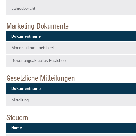
Jahresbericht
Marketing Dokumente
Dokumentname
Monatsultimo Factsheet
Bewertungsaktuelles Factsheet
Gesetzliche Mitteilungen
Dokumentname
Mitteilung
Steuern
Name