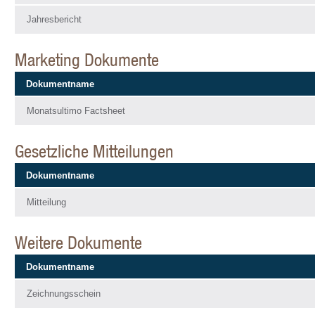
Jahresbericht
Marketing Dokumente
Dokumentname
Monatsultimo Factsheet
Gesetzliche Mitteilungen
Dokumentname
Mitteilung
Weitere Dokumente
Dokumentname
Zeichnungsschein