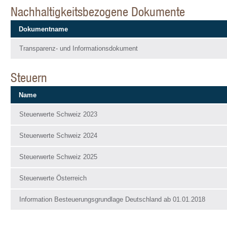
Nachhaltigkeitsbezogene Dokumente
Dokumentname
Transparenz- und Informationsdokument
Steuern
Name
Steuerwerte Schweiz 2023
Steuerwerte Schweiz 2024
Steuerwerte Schweiz 2025
Steuerwerte Österreich
Information Besteuerungsgrundlage Deutschland ab 01.01.2018