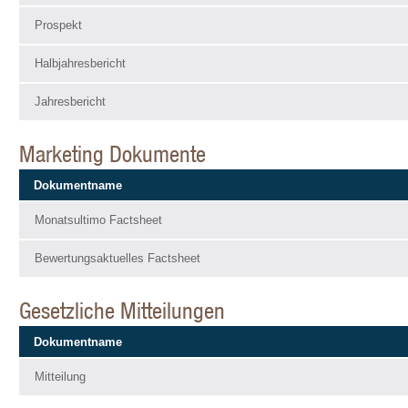
Prospekt
Halbjahresbericht
Jahresbericht
Marketing Dokumente
Dokumentname
Monatsultimo Factsheet
Bewertungsaktuelles Factsheet
Gesetzliche Mitteilungen
Dokumentname
Mitteilung