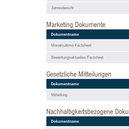
Jahresbericht
Marketing Dokumente
Dokumentname
Monatsultimo Factsheet
Bewertungsaktuelles Factsheet
Gesetzliche Mitteilungen
Dokumentname
Mitteilung
Nachhaltigkeitsbezogene Dok
Dokumentname