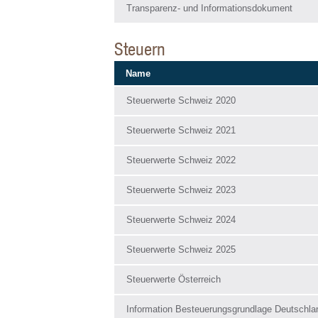
Transparenz- und Informationsdokument
Steuern
Name
Steuerwerte Schweiz 2020
Steuerwerte Schweiz 2021
Steuerwerte Schweiz 2022
Steuerwerte Schweiz 2023
Steuerwerte Schweiz 2024
Steuerwerte Schweiz 2025
Steuerwerte Österreich
Information Besteuerungsgrundlage Deutschla