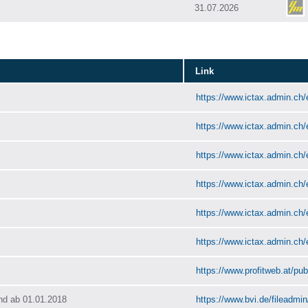
31.07.2026
Link
https://www.ictax.admin.ch/
https://www.ictax.admin.ch/
https://www.ictax.admin.ch/
https://www.ictax.admin.ch/
https://www.ictax.admin.ch/
https://www.ictax.admin.ch/
https://www.profitweb.at/publ
nd ab 01.01.2018
https://www.bvi.de/fileadmi