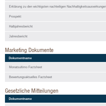
Erklärung zu den wichtigsten nachteiligen Nachhaltigkeitsauswirkungen
Prospekt
Halbjahresbericht
Jahresbericht
Marketing Dokumente
Dokumentname
Monatsultimo Factsheet
Bewertungsaktuelles Factsheet
Gesetzliche Mitteilungen
Dokumentname