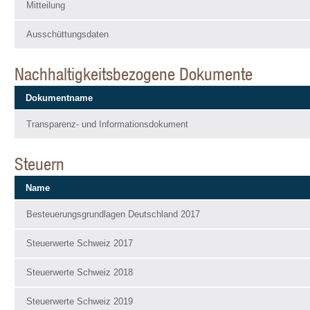
Mitteilung
Ausschüttungsdaten
Nachhaltigkeitsbezogene Dokumente
Dokumentname
Transparenz- und Informationsdokument
Steuern
Name
Besteuerungsgrundlagen Deutschland 2017
Steuerwerte Schweiz 2017
Steuerwerte Schweiz 2018
Steuerwerte Schweiz 2019