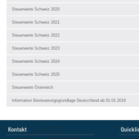
Steuerwerte Schweiz 2020
Steuerwerte Schweiz 2021
Steuerwerte Schweiz 2022
Steuerwerte Schweiz 2023
Steuerwerte Schweiz 2024
Steuerwerte Schweiz 2025
Steuerwerte Österreich
Information Besteuerungsgrundlage Deutschland ab 01.01.2018
Kontakt
Quickli