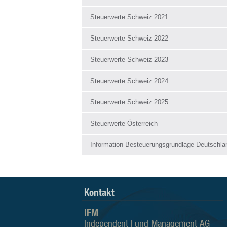
Steuerwerte Schweiz 2021
Steuerwerte Schweiz 2022
Steuerwerte Schweiz 2023
Steuerwerte Schweiz 2024
Steuerwerte Schweiz 2025
Steuerwerte Österreich
Information Besteuerungsgrundlage Deutschla
Kontakt
IFM
Independent Fund Management AG