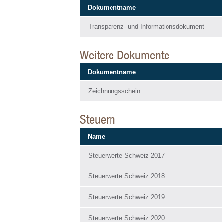
Dokumentname
Transparenz- und Informationsdokument
Weitere Dokumente
Dokumentname
Zeichnungsschein
Steuern
Name
Steuerwerte Schweiz 2017
Steuerwerte Schweiz 2018
Steuerwerte Schweiz 2019
Steuerwerte Schweiz 2020