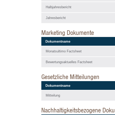
Halbjahresbericht
Jahresbericht
Marketing Dokumente
Dokumentname
Monatsultimo Factsheet
Bewertungsaktuelles Factsheet
Gesetzliche Mitteilungen
Dokumentname
Mitteilung
Nachhaltigkeitsbezogene Dok