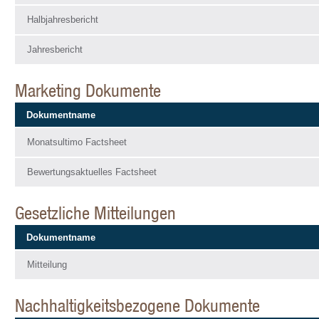
Halbjahresbericht
Jahresbericht
Marketing Dokumente
Dokumentname
Monatsultimo Factsheet
Bewertungsaktuelles Factsheet
Gesetzliche Mitteilungen
Dokumentname
Mitteilung
Nachhaltigkeitsbezogene Dokumente