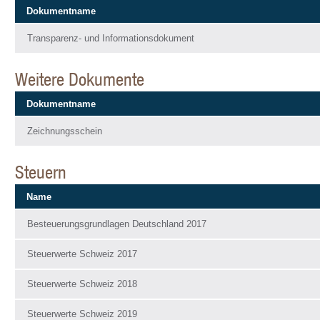
Dokumentname
Transparenz- und Informationsdokument
Weitere Dokumente
Dokumentname
Zeichnungsschein
Steuern
Name
Besteuerungsgrundlagen Deutschland 2017
Steuerwerte Schweiz 2017
Steuerwerte Schweiz 2018
Steuerwerte Schweiz 2019