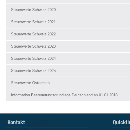
Steuerwerte Schweiz 2020
Steuerwerte Schweiz 2021
Steuerwerte Schweiz 2022
Steuerwerte Schweiz 2023
Steuerwerte Schweiz 2024
Steuerwerte Schweiz 2025
Steuerwerte Österreich
Information Besteuerungsgrundlage Deutschland ab 01.01.2018
Kontakt
Quickli