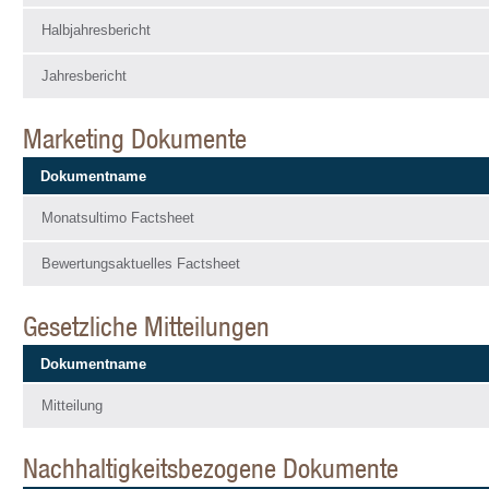
Halbjahresbericht
Jahresbericht
Marketing Dokumente
Dokumentname
Monatsultimo Factsheet
Bewertungsaktuelles Factsheet
Gesetzliche Mitteilungen
Dokumentname
Mitteilung
Nachhaltigkeitsbezogene Dokumente