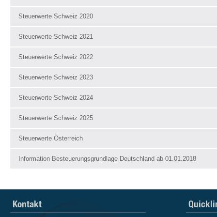
Steuerwerte Schweiz 2020
Steuerwerte Schweiz 2021
Steuerwerte Schweiz 2022
Steuerwerte Schweiz 2023
Steuerwerte Schweiz 2024
Steuerwerte Schweiz 2025
Steuerwerte Österreich
Information Besteuerungsgrundlage Deutschland ab 01.01.2018
Kontakt
Quickli