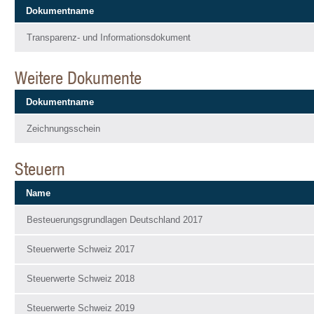
Dokumentname
Transparenz- und Informationsdokument
Weitere Dokumente
Dokumentname
Zeichnungsschein
Steuern
Name
Besteuerungsgrundlagen Deutschland 2017
Steuerwerte Schweiz 2017
Steuerwerte Schweiz 2018
Steuerwerte Schweiz 2019