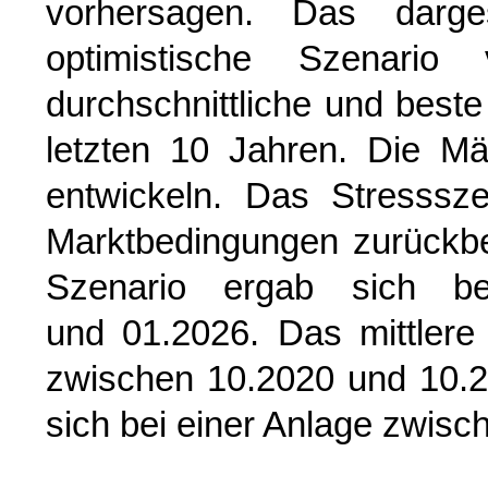
vorhersagen. Das dargest
optimistische Szenario 
durchschnittliche und best
letzten 10 Jahren. Die Mä
entwickeln. Das Stresssz
Marktbedingungen zurückb
Szenario ergab sich be
und 01.2026. Das mittlere
zwischen 10.2020 und 10.2
sich bei einer Anlage zwis