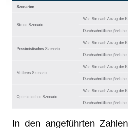
Szenarien
Was Sie nach Abzug der Ko
Stress Szenario
Durchschnittliche jährliche
Was Sie nach Abzug der Ko
Pessimistisches Szenario
Durchschnittliche jährliche
Was Sie nach Abzug der Ko
Mittleres Szenario
Durchschnittliche jährliche
Was Sie nach Abzug der Ko
Optimistisches Szenario
Durchschnittliche jährliche
In den angeführten Zahle