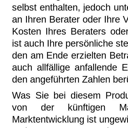
selbst enthalten, jedoch un
an Ihren Berater oder Ihre 
Kosten Ihres Beraters oder 
ist auch Ihre persönliche ste
den am Ende erzielten Bet
auch allfällige anfallende 
den angeführten Zahlen berü
Was Sie bei diesem Prod
von der künftigen Mar
Marktentwicklung ist ungewi