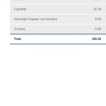
Liquidität
16.28
Vereinigte Staaten von Amerika
8.90
Schweiz
5.88
Total
100.00