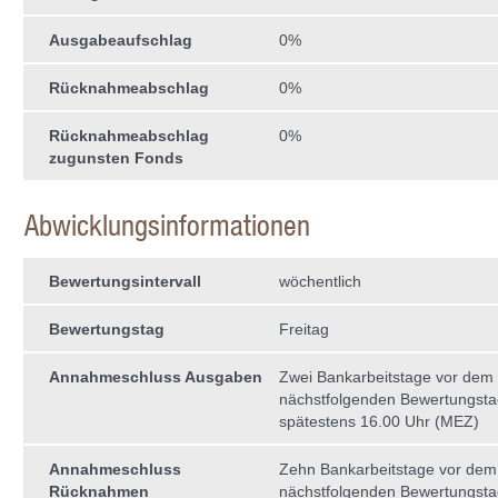
Ausgabeaufschlag
0%
Rücknahmeabschlag
0%
Rücknahmeabschlag
0%
zugunsten Fonds
Abwicklungsinformationen
Bewertungsintervall
wöchentlich
Bewertungstag
Freitag
Annahmeschluss Ausgaben
Zwei Bankarbeitstage vor dem
nächstfolgenden Bewertungst
spätestens 16.00 Uhr (MEZ)
Annahmeschluss
Zehn Bankarbeitstage vor dem
Rücknahmen
nächstfolgenden Bewertungst