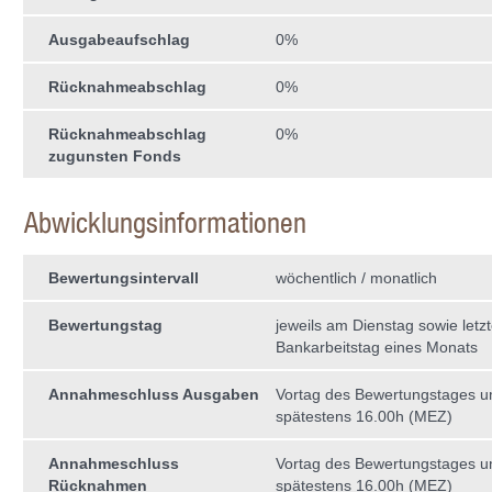
Ausgabeaufschlag
0%
Rücknahmeabschlag
0%
Rücknahmeabschlag
0%
zugunsten Fonds
Abwicklungsinformationen
Bewertungsintervall
wöchentlich / monatlich
Bewertungstag
jeweils am Dienstag sowie letzt
Bankarbeitstag eines Monats
Annahmeschluss Ausgaben
Vortag des Bewertungstages 
spätestens 16.00h (MEZ)
Annahmeschluss
Vortag des Bewertungstages 
Rücknahmen
spätestens 16.00h (MEZ)