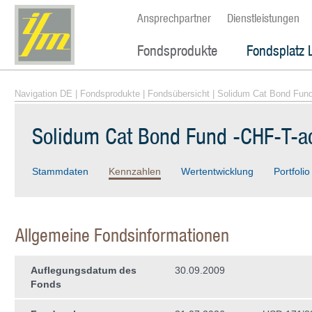
Ansprechpartner
Dienstleistungen
Fondsprodukte
Fondsplatz 
Navigation DE
|
Fondsprodukte
|
Fondsübersicht
| Solidum Cat Bond Fun
Solidum Cat Bond Fund -CHF-T-
Stammdaten
Kennzahlen
Wertentwicklung
Portfolio
Allgemeine Fondsinformationen
Auflegungsdatum des
30.09.2009
Fonds